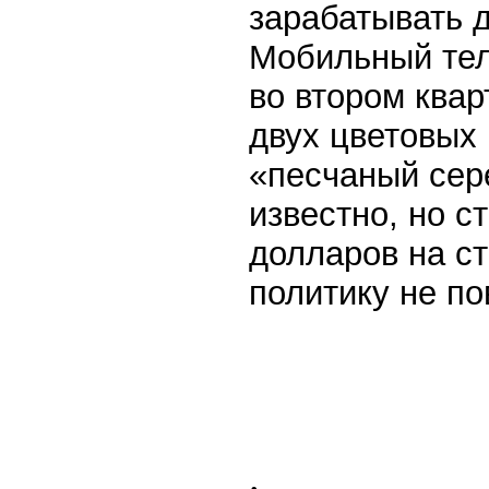
зарабатывать 
Мобильный тел
во втором квар
двух цветовых
«песчаный сер
известно, но с
долларов на ст
политику не по
.