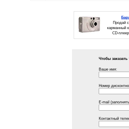
Бар
Продай с
карманный 
CD-плеер
Чтобы заказать 
Ваше имя:
Номер дисконтной
E-mail (заполнят
Контактный теле