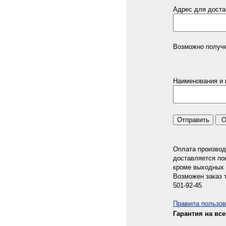
Адрес для доста
Возможно получе
Наименования и 
Оплата производи
доставляется по
кроме выходных 
Возможен заказ т
501-92-45
Правила пользов
Гарантия на все