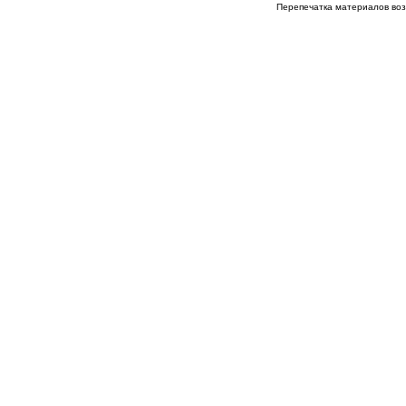
Перепечатка материалов возм