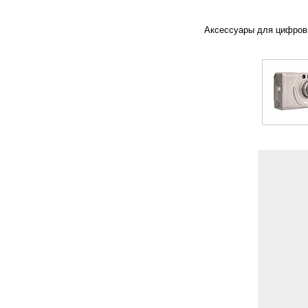
Аксессуары для цифровы