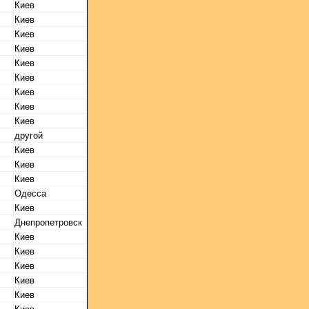
Киев
Киев
Киев
Киев
Киев
Киев
Киев
Киев
Киев
другой
Киев
Киев
Киев
Одесса
Киев
Днепропетровск
Киев
Киев
Киев
Киев
Киев