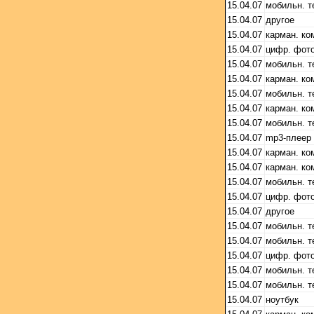
15.04.07
мобильн. 
15.04.07
другое
15.04.07
карман. ко
15.04.07
цифр. фот
15.04.07
мобильн. 
15.04.07
карман. ко
15.04.07
мобильн. 
15.04.07
карман. ко
15.04.07
мобильн. 
15.04.07
mp3-плеер
15.04.07
карман. ко
15.04.07
карман. ко
15.04.07
мобильн. 
15.04.07
цифр. фот
15.04.07
другое
15.04.07
мобильн. 
15.04.07
мобильн. 
15.04.07
цифр. фот
15.04.07
мобильн. 
15.04.07
мобильн. 
15.04.07
ноутбук