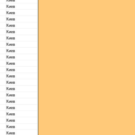
Киев
Киев
Киев
Киев
Киев
Киев
Киев
Киев
Киев
Киев
Киев
Киев
Киев
Киев
Киев
Киев
Киев
Киев
Киев
Киев
Киев
Киев