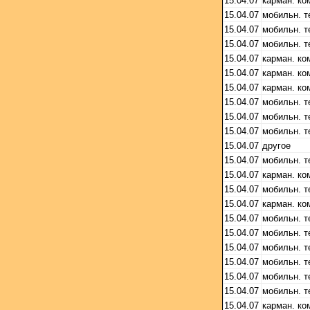
15.04.07
карман. ко
15.04.07
мобильн. 
15.04.07
мобильн. 
15.04.07
мобильн. 
15.04.07
карман. ко
15.04.07
карман. ко
15.04.07
карман. ко
15.04.07
мобильн. 
15.04.07
мобильн. 
15.04.07
мобильн. 
15.04.07
другое
15.04.07
мобильн. 
15.04.07
карман. ко
15.04.07
мобильн. 
15.04.07
карман. ко
15.04.07
мобильн. 
15.04.07
мобильн. 
15.04.07
мобильн. 
15.04.07
мобильн. 
15.04.07
мобильн. 
15.04.07
мобильн. 
15.04.07
карман. ко