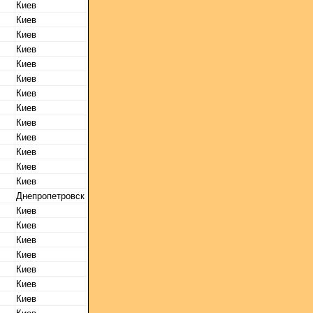
Киев
Киев
Киев
Киев
Киев
Киев
Киев
Киев
Киев
Киев
Киев
Киев
Киев
Днепропетровск
Киев
Киев
Киев
Киев
Киев
Киев
Киев