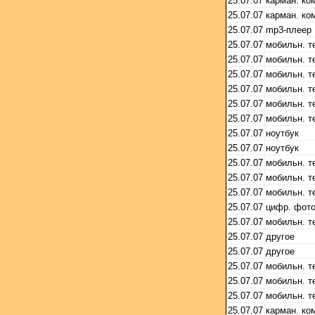
25.07.07
карман. ко
25.07.07
карман. ко
25.07.07
mp3-плеер
25.07.07
мобильн. 
25.07.07
мобильн. 
25.07.07
мобильн. 
25.07.07
мобильн. 
25.07.07
мобильн. 
25.07.07
мобильн. 
25.07.07
ноутбук
25.07.07
ноутбук
25.07.07
мобильн. 
25.07.07
мобильн. 
25.07.07
мобильн. 
25.07.07
цифр. фот
25.07.07
мобильн. 
25.07.07
другое
25.07.07
другое
25.07.07
мобильн. 
25.07.07
мобильн. 
25.07.07
мобильн. 
25.07.07
карман. ко