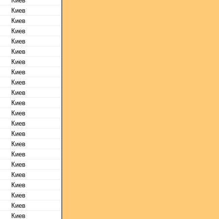
Киев
Киев
Киев
Киев
Киев
Киев
Киев
Киев
Киев
Киев
Киев
Киев
Киев
Киев
Киев
Киев
Киев
Киев
Киев
Киев
Киев
Киев