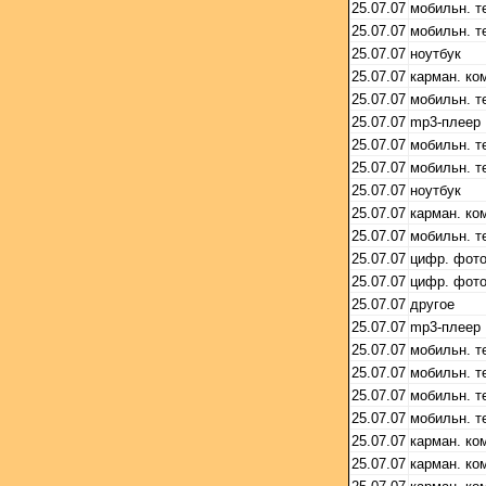
25.07.07
мобильн. 
25.07.07
мобильн. 
25.07.07
ноутбук
25.07.07
карман. ко
25.07.07
мобильн. 
25.07.07
mp3-плеер
25.07.07
мобильн. 
25.07.07
мобильн. 
25.07.07
ноутбук
25.07.07
карман. ко
25.07.07
мобильн. 
25.07.07
цифр. фот
25.07.07
цифр. фот
25.07.07
другое
25.07.07
mp3-плеер
25.07.07
мобильн. 
25.07.07
мобильн. 
25.07.07
мобильн. 
25.07.07
мобильн. 
25.07.07
карман. ко
25.07.07
карман. ко