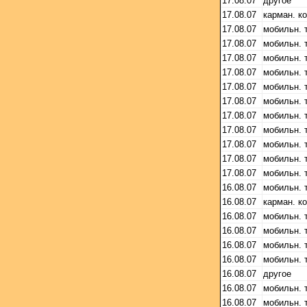
17.08.07
другое
17.08.07
карман. к
17.08.07
мобильн. 
17.08.07
мобильн. 
17.08.07
мобильн. 
17.08.07
мобильн. 
17.08.07
мобильн. 
17.08.07
мобильн. 
17.08.07
мобильн. 
17.08.07
мобильн. 
17.08.07
мобильн. 
17.08.07
мобильн. 
17.08.07
мобильн. 
16.08.07
мобильн. 
16.08.07
карман. к
16.08.07
мобильн. 
16.08.07
мобильн. 
16.08.07
мобильн. 
16.08.07
мобильн. 
16.08.07
другое
16.08.07
мобильн. 
16.08.07
мобильн. 