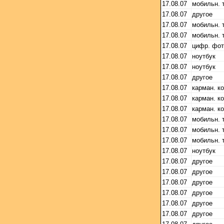
17.08.07
мобильн. 
17.08.07
другое
17.08.07
мобильн. 
17.08.07
мобильн. 
17.08.07
цифр. фо
17.08.07
ноутбук
17.08.07
ноутбук
17.08.07
другое
17.08.07
карман. к
17.08.07
карман. к
17.08.07
карман. к
17.08.07
мобильн. 
17.08.07
мобильн. 
17.08.07
мобильн. 
17.08.07
ноутбук
17.08.07
другое
17.08.07
другое
17.08.07
другое
17.08.07
другое
17.08.07
другое
17.08.07
другое