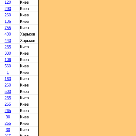
120
Киев
290
Киев
260
Киев
106
Киев
755
Киев
400
Харьков
440
Харьков
265
Киев
330
Киев
106
Киев
560
Киев
1
Киев
160
Киев
260
Киев
500
Киев
265
Киев
265
Киев
265
Киев
30
Киев
265
Киев
30
Киев