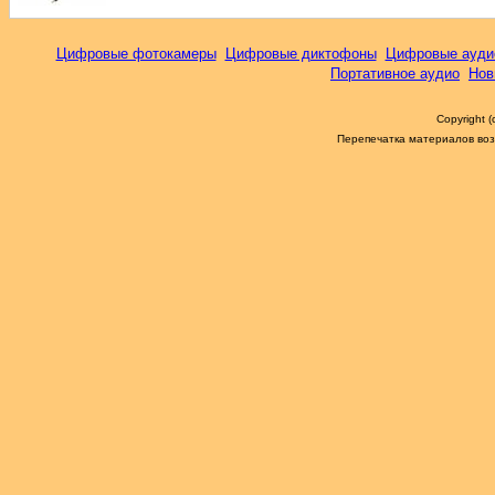
Цифровые фотокамеры
Цифровые диктофоны
Цифровые ауди
Портативное аудио
Нов
Copyright 
Перепечатка материалов возм