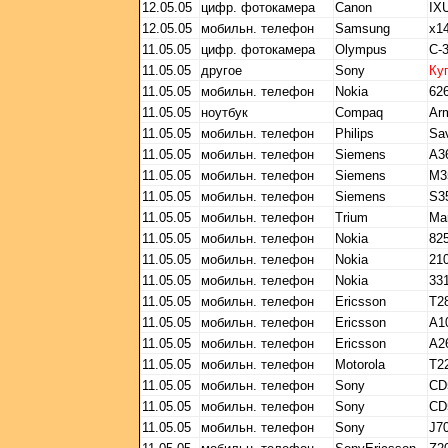
12.05.05
цифр. фотокамера
Canon
IX
12.05.05
мобильн. телефон
Samsung
x1
11.05.05
цифр. фотокамера
Olympus
C-
11.05.05
другое
Sony
Ку
11.05.05
мобильн. телефон
Nokia
626
11.05.05
ноутбук
Compaq
Ar
11.05.05
мобильн. телефон
Philips
Sa
11.05.05
мобильн. телефон
Siemens
A3
11.05.05
мобильн. телефон
Siemens
M3
11.05.05
мобильн. телефон
Siemens
S3
11.05.05
мобильн. телефон
Trium
Ma
11.05.05
мобильн. телефон
Nokia
82
11.05.05
мобильн. телефон
Nokia
21
11.05.05
мобильн. телефон
Nokia
33
11.05.05
мобильн. телефон
Ericsson
T2
11.05.05
мобильн. телефон
Ericsson
A1
11.05.05
мобильн. телефон
Ericsson
A2
11.05.05
мобильн. телефон
Motorola
T2
11.05.05
мобильн. телефон
Sony
CD
11.05.05
мобильн. телефон
Sony
CD
11.05.05
мобильн. телефон
Sony
J7