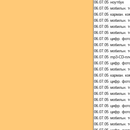
06.07.05
ноутбук
06.07.05
мобильн. 
06.07.05
карман. к
06.07.05
мобильн. 
06.07.05
мобильн. 
06.07.05
мобильн. 
06.07.05
цифр. фот
06.07.05
мобильн. 
06.07.05
мобильн. 
06.07.05
mp3-CD-пл
06.07.05
цифр. фот
06.07.05
мобильн. 
06.07.05
карман. к
06.07.05
цифр. фот
06.07.05
мобильн. 
06.07.05
мобильн. 
06.07.05
мобильн. 
06.07.05
цифр. фот
06.07.05
цифр. фот
06.07.05
мобильн. 
06.07.05
мобильн. 