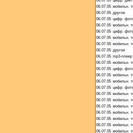
06.07.05
цифр. дик
06.07.05
мобильн. 
06.07.05
другое
06.07.05
цифр. фот
06.07.05
мобильн. 
06.07.05
цифр. фот
06.07.05
мобильн. 
06.07.05
мобильн. 
06.07.05
другое
06.07.05
mp3-плеер
06.07.05
мобильн. 
06.07.05
цифр. фот
06.07.05
мобильн. 
06.07.05
мобильн. 
06.07.05
цифр. фот
06.07.05
мобильн. 
06.07.05
мобильн. 
06.07.05
мобильн. 
06.07.05
мобильн. 
06.07.05
мобильн. 
06.07.05
мобильн. 
06.07.05
мобильн. 