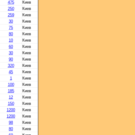
475
Киев
250
Киев
259
Киев
30
Киев
75
Киев
80
Киев
10
Киев
60
Киев
30
Киев
90
Киев
320
Киев
45
Киев
1
Киев
100
Киев
185
Киев
12
Киев
150
Киев
1200
Киев
1200
Киев
98
Киев
80
Киев