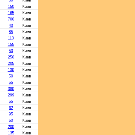
60
Киев
150
Киев
165
Киев
700
Киев
40
Киев
85
Киев
110
Киев
155
Киев
50
Киев
250
Киев
205
Киев
130
Киев
50
Киев
55
Киев
380
Киев
299
Киев
55
Киев
62
Киев
95
Киев
60
Киев
200
Киев
135
Киев