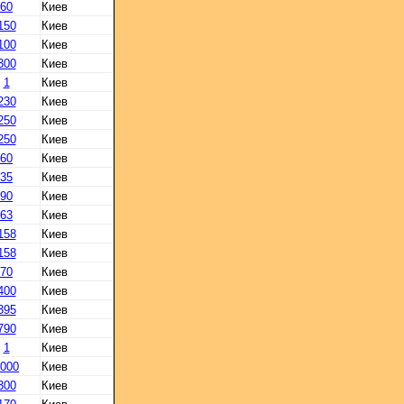
60
Киев
150
Киев
100
Киев
300
Киев
1
Киев
230
Киев
250
Киев
250
Киев
60
Киев
35
Киев
90
Киев
63
Киев
158
Киев
158
Киев
70
Киев
400
Киев
395
Киев
790
Киев
1
Киев
000
Киев
300
Киев