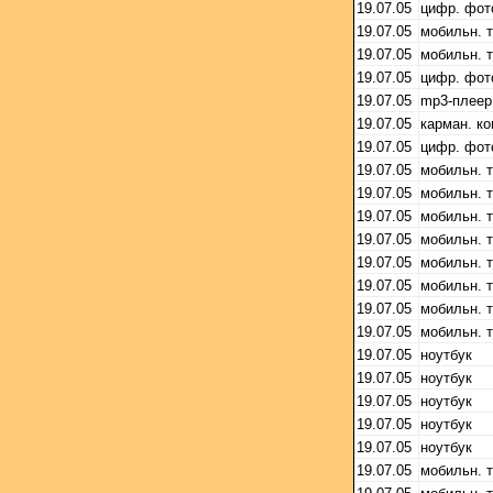
19.07.05
цифр. фот
19.07.05
мобильн. 
19.07.05
мобильн. 
19.07.05
цифр. фот
19.07.05
mp3-плеер
19.07.05
карман. к
19.07.05
цифр. фот
19.07.05
мобильн. 
19.07.05
мобильн. 
19.07.05
мобильн. 
19.07.05
мобильн. 
19.07.05
мобильн. 
19.07.05
мобильн. 
19.07.05
мобильн. 
19.07.05
мобильн. 
19.07.05
ноутбук
19.07.05
ноутбук
19.07.05
ноутбук
19.07.05
ноутбук
19.07.05
ноутбук
19.07.05
мобильн. 