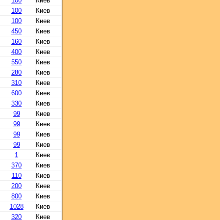
100
Киев
100
Киев
100
Киев
450
Киев
160
Киев
400
Киев
550
Киев
280
Киев
310
Киев
600
Киев
330
Киев
99
Киев
99
Киев
99
Киев
99
Киев
1
Киев
370
Киев
110
Киев
200
Киев
800
Киев
1028
Киев
320
Киев