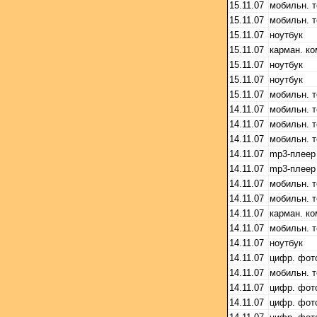
15.11.07
мобильн. 
15.11.07
мобильн. 
15.11.07
ноутбук
15.11.07
карман. к
15.11.07
ноутбук
15.11.07
ноутбук
15.11.07
мобильн. 
14.11.07
мобильн. 
14.11.07
мобильн. 
14.11.07
мобильн. 
14.11.07
mp3-плеер
14.11.07
mp3-плеер
14.11.07
мобильн. 
14.11.07
мобильн. 
14.11.07
карман. к
14.11.07
мобильн. 
14.11.07
ноутбук
14.11.07
цифр. фот
14.11.07
мобильн. 
14.11.07
цифр. фот
14.11.07
цифр. фот