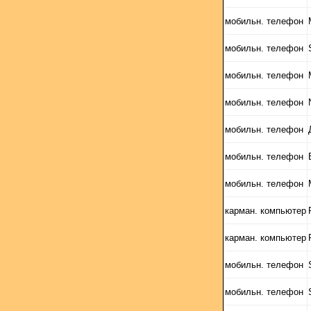
мобильн. телефон
мобильн. телефон
мобильн. телефон
мобильн. телефон
мобильн. телефон
мобильн. телефон
мобильн. телефон
карман. компьютер
карман. компьютер
мобильн. телефон
мобильн. телефон