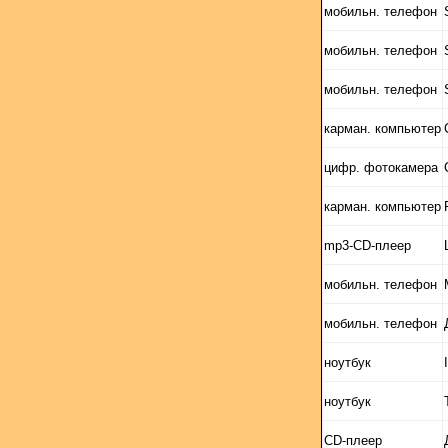
мобильн. телефон
мобильн. телефон
мобильн. телефон
карман. компьютер
цифр. фотокамера
карман. компьютер
mp3-CD-плеер
мобильн. телефон
мобильн. телефон
ноутбук
ноутбук
CD-плеер