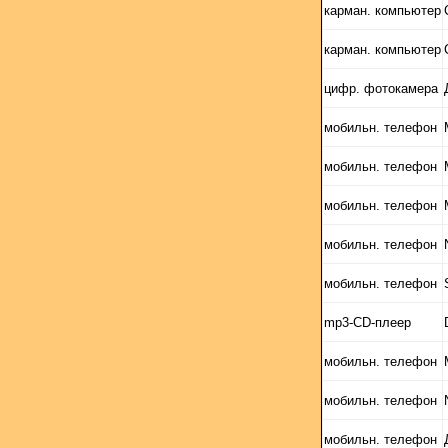
карман. компьютер
карман. компьютер
цифр. фотокамера
мобильн. телефон
мобильн. телефон
мобильн. телефон
мобильн. телефон
мобильн. телефон
mp3-CD-плеер
мобильн. телефон
мобильн. телефон
мобильн. телефон