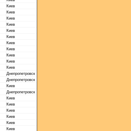
Киев
Киев
Киев
Киев
Киев
Киев
Киев
Киев
Киев
Киев
Киев
Днепропетровск
Днепропетровск
Киев
Днепропетровск
Киев
Киев
Киев
Киев
Киев
Киев