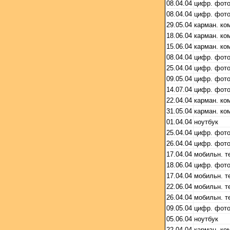
08.04.04
цифр. фот
08.04.04
цифр. фот
29.05.04
карман. ко
18.06.04
карман. ко
15.06.04
карман. ко
08.04.04
цифр. фот
25.04.04
цифр. фот
09.05.04
цифр. фот
14.07.04
цифр. фот
22.04.04
карман. ко
31.05.04
карман. ко
01.04.04
ноутбук
25.04.04
цифр. фот
26.04.04
цифр. фот
17.04.04
мобильн. 
18.06.04
цифр. фот
17.04.04
мобильн. 
22.06.04
мобильн. 
26.04.04
мобильн. 
09.05.04
цифр. фот
05.06.04
ноутбук
22.04.04
карман. ко