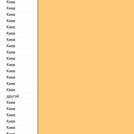
Киев
Киев
Киев
Киев
Киев
Киев
Киев
Киев
Киев
Киев
Киев
Киев
Киев
Киев
Киев
другой
Киев
Киев
Киев
Киев
Киев
Киев