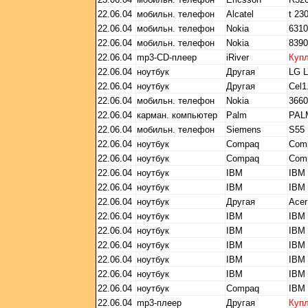
22.06.04
мобильн. телефон
Alcatel
t 23
22.06.04
мобильн. телефон
Nokia
6310
22.06.04
мобильн. телефон
Nokia
8390
22.06.04
mp3-CD-плеер
iRiver
Куп
22.06.04
ноутбук
Другая
LG 
22.06.04
ноутбук
Другая
Cel1
22.06.04
мобильн. телефон
Nokia
3660
22.06.04
карман. компьютер
Palm
PALM
22.06.04
мобильн. телефон
Siemens
S55
22.06.04
ноутбук
Compaq
Com
22.06.04
ноутбук
Compaq
Com
22.06.04
ноутбук
IBM
IBM 
22.06.04
ноутбук
IBM
IBM 
22.06.04
ноутбук
Другая
Acer
22.06.04
ноутбук
IBM
IBM 
22.06.04
ноутбук
IBM
IBM 
22.06.04
ноутбук
IBM
IBM 
22.06.04
ноутбук
IBM
IBM 
22.06.04
ноутбук
IBM
IBM 
22.06.04
ноутбук
Compaq
IBM 
22.06.04
mp3-плеер
Другая
Куп