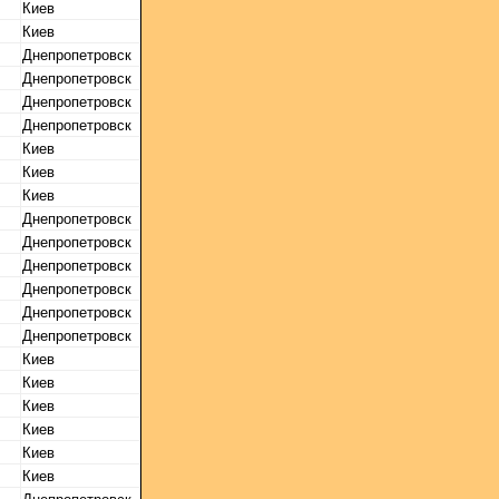
Киев
Киев
Днепропетровск
Днепропетровск
Днепропетровск
Днепропетровск
Киев
Киев
Киев
Днепропетровск
Днепропетровск
Днепропетровск
Днепропетровск
Днепропетровск
Днепропетровск
Киев
Киев
Киев
Киев
Киев
Киев