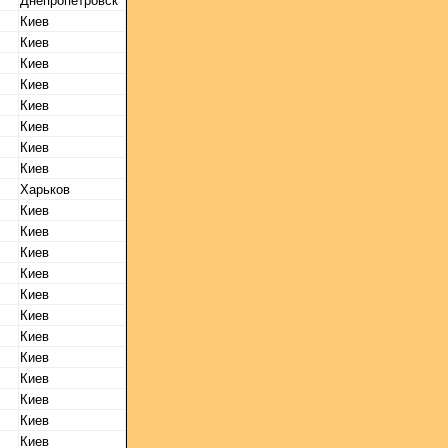
Днепропетровск
Киев
Киев
Киев
Киев
Киев
Киев
Киев
Киев
Харьков
Киев
Киев
Киев
Киев
Киев
Киев
Киев
Киев
Киев
Киев
Киев
Киев