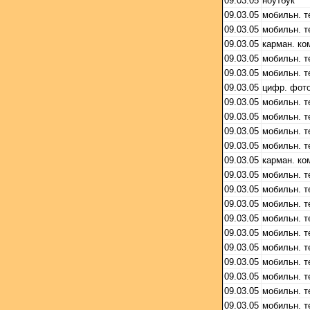
09.03.05
ноутбук
09.03.05
мобильн. 
09.03.05
мобильн. 
09.03.05
карман. ко
09.03.05
мобильн. 
09.03.05
мобильн. 
09.03.05
цифр. фот
09.03.05
мобильн. 
09.03.05
мобильн. 
09.03.05
мобильн. 
09.03.05
мобильн. 
09.03.05
карман. ко
09.03.05
мобильн. 
09.03.05
мобильн. 
09.03.05
мобильн. 
09.03.05
мобильн. 
09.03.05
мобильн. 
09.03.05
мобильн. 
09.03.05
мобильн. 
09.03.05
мобильн. 
09.03.05
мобильн. 
09.03.05
мобильн. 