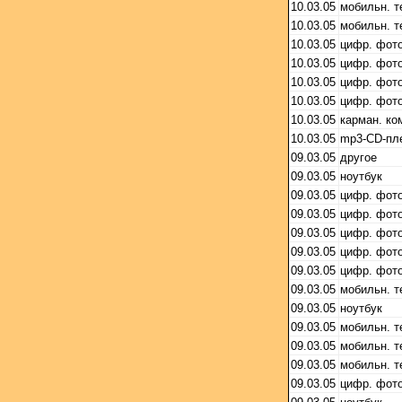
10.03.05
мобильн. 
10.03.05
мобильн. 
10.03.05
цифр. фот
10.03.05
цифр. фот
10.03.05
цифр. фот
10.03.05
цифр. фот
10.03.05
карман. ко
10.03.05
mp3-CD-пл
09.03.05
другое
09.03.05
ноутбук
09.03.05
цифр. фот
09.03.05
цифр. фот
09.03.05
цифр. фот
09.03.05
цифр. фот
09.03.05
цифр. фот
09.03.05
мобильн. 
09.03.05
ноутбук
09.03.05
мобильн. 
09.03.05
мобильн. 
09.03.05
мобильн. 
09.03.05
цифр. фот