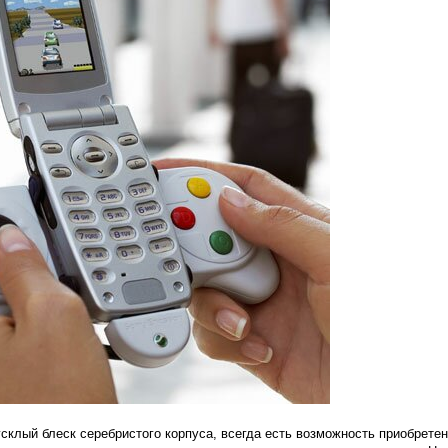
склый блеск серебристого корпуса, всегда есть возможность приобрете