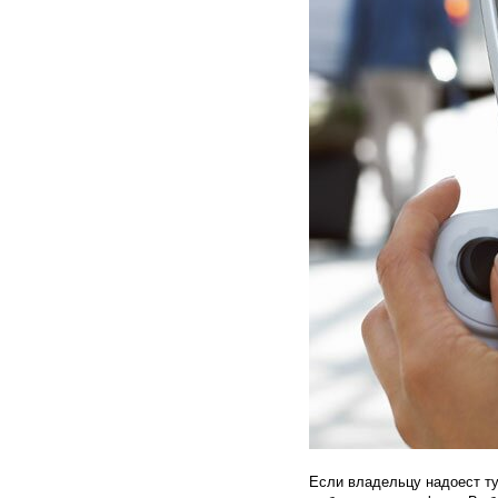
Если владельцу надоест ту