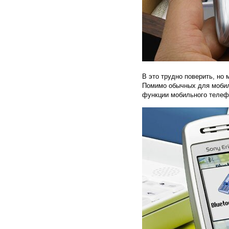
В это трудно поверить, но
Помимо обычных для мобил
функции мобильного телефо