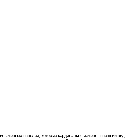
ния сменных панелей, которые кардинально изменят внешний вид