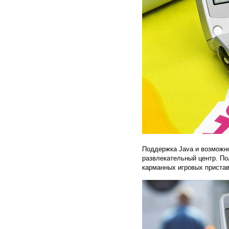
Поддержка Java и возможно
развлекательный центр. По
карманных игровых пристав