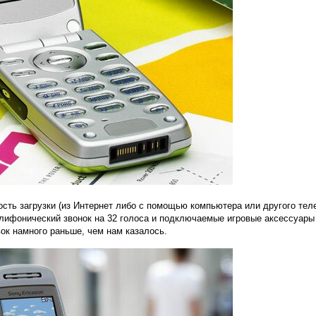
сть загрузки (из Интернет либо с помощью компьютера или другого те
лифонический звонок на 32 голоса и подключаемые игровые аксессуары
ок намного раньше, чем нам казалось.