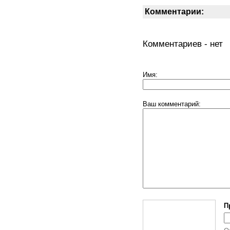
Комментарии:
Комментариев - нет
Имя:
Ваш комментарий:
П