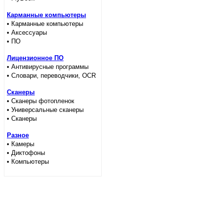
Карманные компьютеры
• Карманные компьютеры
• Аксессуары
• ПО
Лицензионное ПО
• Антивирусные программы
• Словари, переводчики, OCR
Сканеры
• Сканеры фотопленок
• Универсальные сканеры
• Сканеры
Разное
• Камеры
• Диктофоны
• Компьютеры