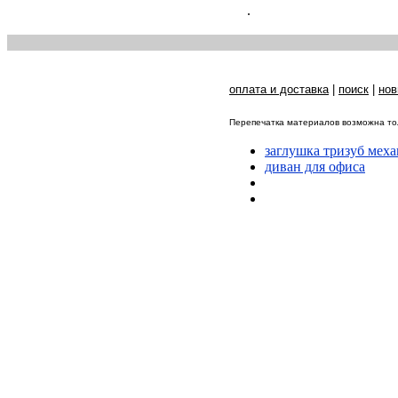
.
оплата и доставка
|
поиск
|
нов
Перепечатка материалов возможна тол
заглушка тризуб меха
диван для офиса