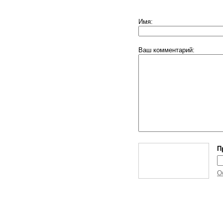
Имя:
Ваш комментарий:
П
О