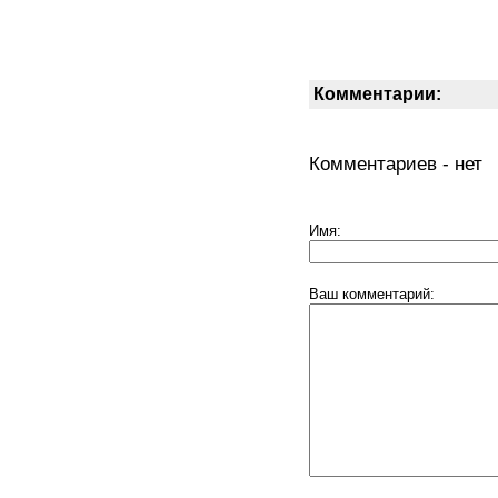
Комментарии:
Комментариев - нет
Имя:
Ваш комментарий: