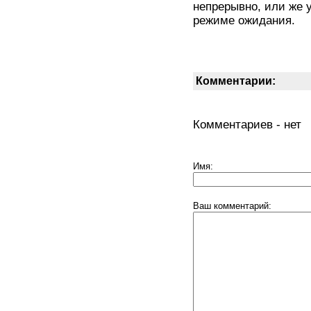
непрерывно, или же 
режиме ожидания.
Комментарии:
Комментариев - нет
Имя:
Ваш комментарий: