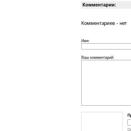
Комментарии:
Комментариев - нет
Имя:
Ваш комментарий:
П
О