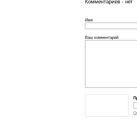
Комментариев - нет
Имя:
Ваш комментарий:
П
О