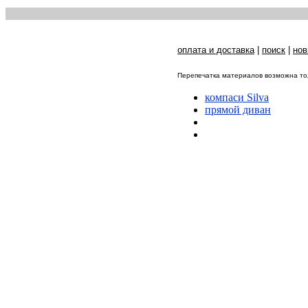
оплата и доставка
|
поиск
|
нов
Перепечатка материалов возможна тол
компаси Silva
прямой диван