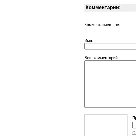
Комментарии:
Комментариев - нет
Имя:
Ваш комментарий:
П
О