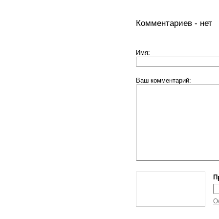
Комментариев - нет
Имя:
Ваш комментарий:
П
О