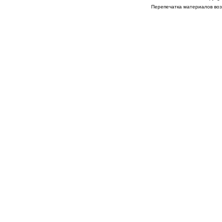
Перепечатка материалов возм