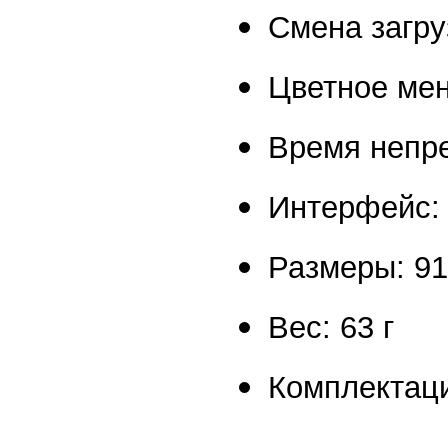
Смена загру
Цветное ме
Время непре
Интерфейс:
Размеры: 91
Вес: 63 г
Комплектац