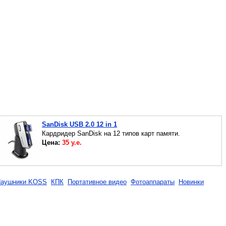
SanDisk USB 2.0 12 in 1
Кардридер SanDisk на 12 типов карт памяти.
Цена:
35 у.е.
аушники KOSS
КПК
Портативное видео
Фотоаппараты
Новинки