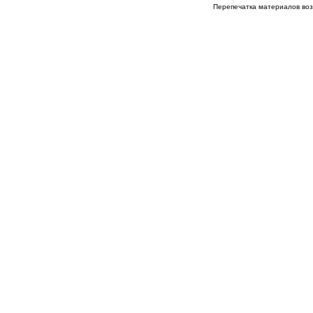
Перепечатка материалов возм