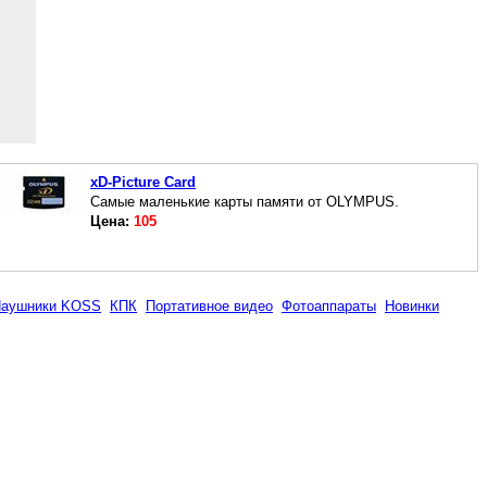
xD-Picture Card
Самые маленькие карты памяти от OLYMPUS.
Цена:
105
аушники KOSS
КПК
Портативное видео
Фотоаппараты
Новинки