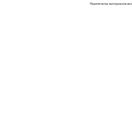
Перепечатка материалов возм