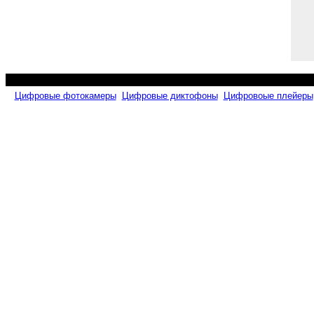
Цифровые фотокамеры
Цифровые диктофоны
Цифровоые плейеры