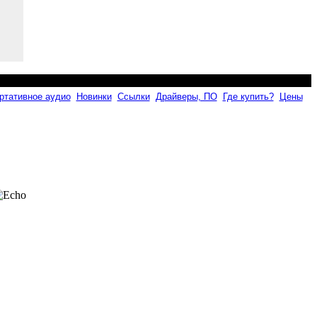
ртативное аудио
Новинки
Ссылки
Драйверы, ПО
Где купить?
Цены