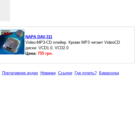
NAPA DAV-311
Video-MP3-CD плейер. Кроме MP3 читает VideoCD
диски: VCD1.0, VCD2.0
Цена:
755 грн.
Портативное аудио
Новинки
Ссылки
Где купить?
Барахолка