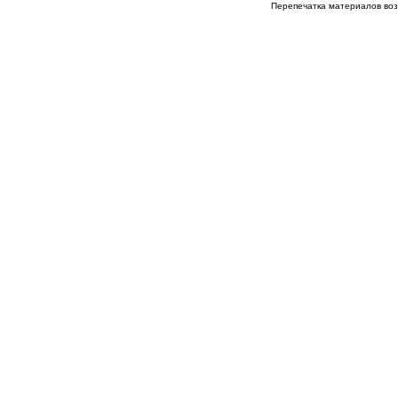
Перепечатка материалов возм