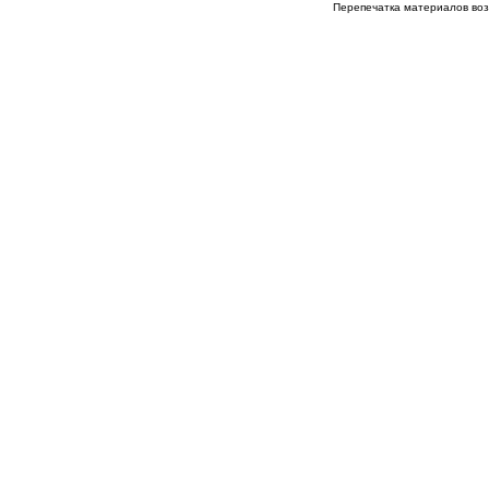
Перепечатка материалов возм