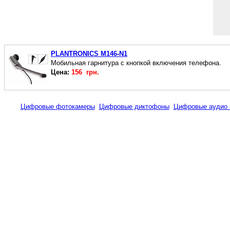
PLANTRONICS M146-N1
Мобильная гарнитура с кнопкой включения телефона
.
Цена:
156 грн.
Цифровые фотокамеры
Цифровые диктофоны
Цифровые аудио 